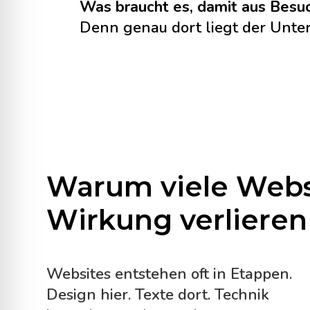
Was braucht es, damit aus Besuc
Denn genau dort liegt der Unter
Warum viele Webs
Wirkung verlieren
Websites entstehen oft in Etappen.
Design hier. Texte dort. Technik