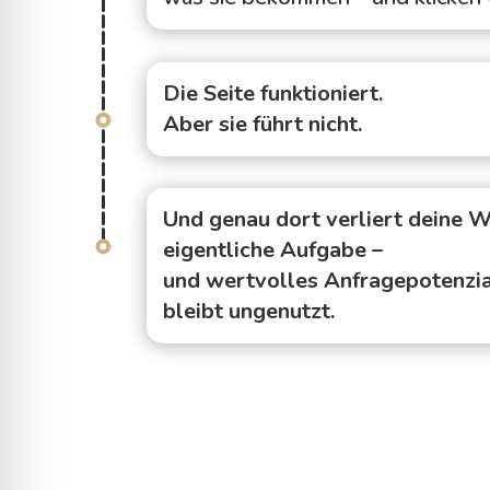
Die Seite funktioniert.
Aber sie führt nicht.
Und genau dort verliert deine W
eigentliche Aufgabe –
und wertvolles Anfragepotenzi
bleibt ungenutzt.