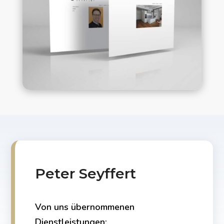
Peter Seyffert
Von uns übernommenen
Dienstleistungen: